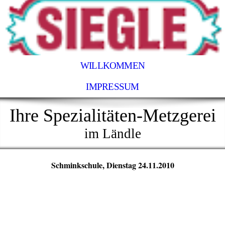
WILLKOMMEN
IMPRESSUM
Ihre Spezialitäten-Metzgerei
im Ländle
Schminkschule, Dienstag 24.11.2010