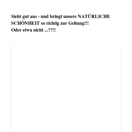
Sieht gut aus - und bringt unsere NATÜRLICHE
SCHÖNHEIT so richtig zur Geltung!!!
Oder etwa nicht ...??!!